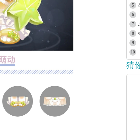
5
6
7
8
9
10
猜