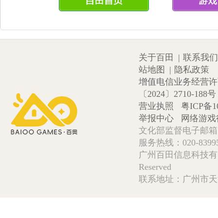
关于百田
|
联系我们
站地图
|
隐私政策
增值电信业务经营许可证
〔2024〕2710-188号
营业执照
粤ICP备1
举报中心
网络游戏
文化部监督电子邮箱:wlw
服务热线：020-839952
广州百田信息科技有限公司 Copy
Reserved
联系地址：广州市天河