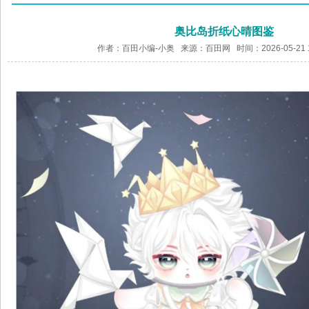
奥比岛折纸心晴图鉴
作者：百田小编-小奥 来源：
百田网
时间：2026-05-21 