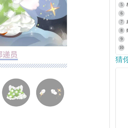
5
6
7
8
9
10
猜