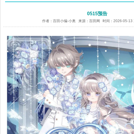
0515预告
作者：百田小编-小奥 来源：
百田网
时间：2026-05-13 