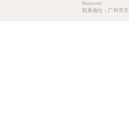
Reserved
联系地址：广州市天河