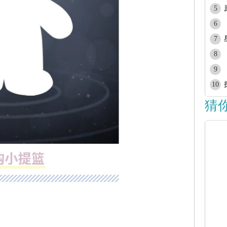
5
6
7
8
9
10
猜