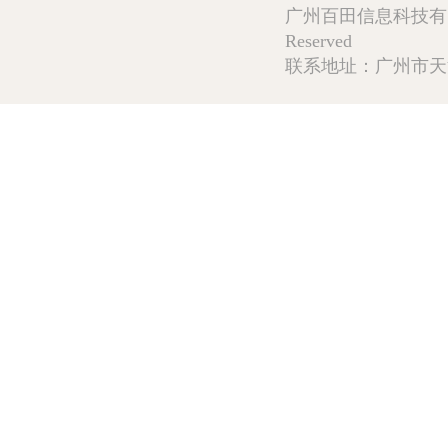
广州百田信息科技有限公司 Copy
Reserved
联系地址：广州市天河