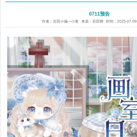
0711预告
作者：百田小编—小奥 来源：
百田网
时间：2025-07-09