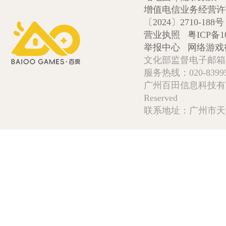
增值电信业务经营许可证
〔2024〕2710-188号
营业执照
粤ICP备1
举报中心
网络游戏
文化部监督电子邮箱:wlw
服务热线：020-839952
广州百田信息科技有限公司 Copy
Reserved
联系地址：广州市天河