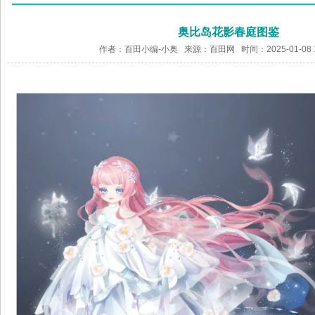
奥比岛花影春庭图鉴
作者：百田小编-小奥 来源：
百田网
时间：2025-01-08 