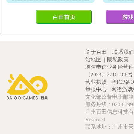
关于百田
|
联系我们
站地图
|
隐私政策
增值电信业务经营许可证
〔2024〕2710-188号
营业执照
粤ICP备1
举报中心
网络游戏
文化部监督电子邮箱:wlw
服务热线：020-839952
广州百田信息科技有限公司 Copy
Reserved
联系地址：广州市天河