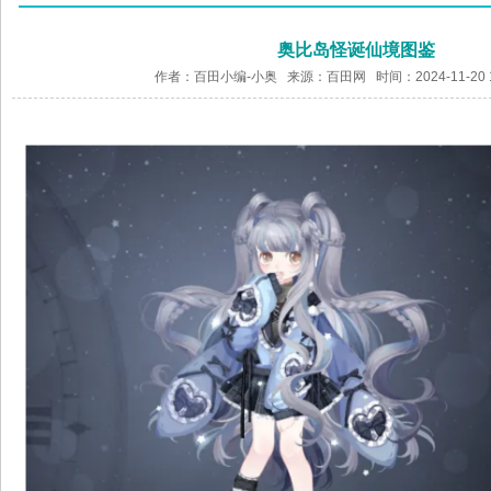
奥比岛怪诞仙境图鉴
作者：百田小编-小奥 来源：
百田网
时间：2024-11-20 