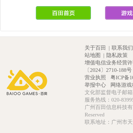
关于百田
|
联系我们
站地图
|
隐私政策
增值电信业务经营许可证
〔2024〕2710-188号
营业执照
粤ICP备1
举报中心
网络游戏
文化部监督电子邮箱:wlw
服务热线：020-839952
广州百田信息科技有限公司 Copy
Reserved
联系地址：广州市天河