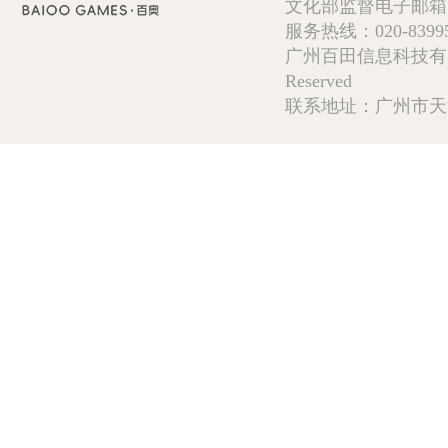
文化部监督电子邮箱:wlw
服务热线：020-839952
广州百田信息科技有限公司 Copy
Reserved
联系地址：广州市天河