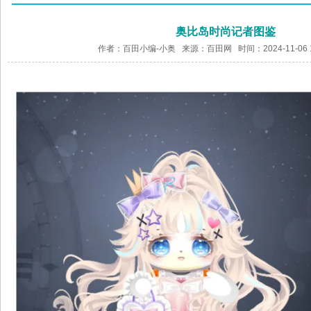
奥比岛时尚记者图鉴
作者：百田小编-小奥 来源：
百田网
时间：2024-11-06 