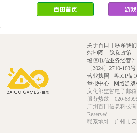
关于百田
|
联系我们
站地图
|
隐私政策
增值电信业务经营许可证
〔2024〕2710-188号
营业执照
粤ICP备1
举报中心
网络游戏
文化部监督电子邮箱:wlw
服务热线：020-839952
广州百田信息科技有限公司 Copy
Reserved
联系地址：广州市天河