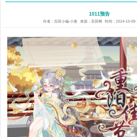
1011预告
作者：百田小编-小奥 来源：
百田网
时间：2024-10-09 