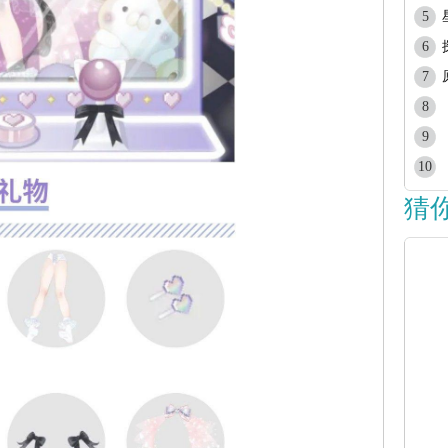
5
6
7
8
9
10
猜