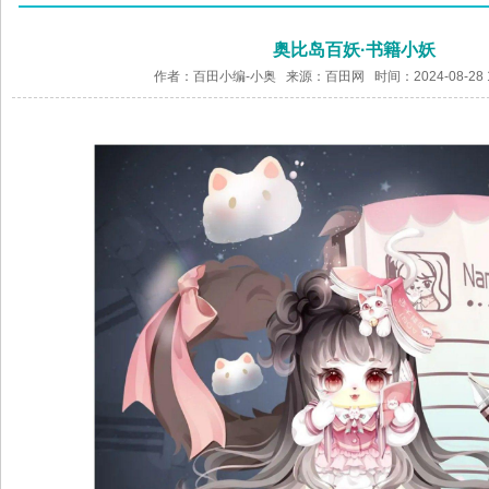
奥比岛百妖·书籍小妖
作者：百田小编-小奥 来源：
百田网
时间：2024-08-28 