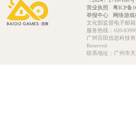
营业执照
粤ICP备1
举报中心
网络游戏
文化部监督电子邮箱:wlw
服务热线：020-839952
广州百田信息科技有限公司 Copy
Reserved
联系地址：广州市天河