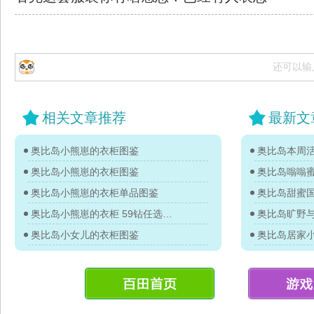
还可以输
相关文章推荐
最新文
奥比岛小熊崽的衣柜图鉴
奥比岛本周活
奥比岛小熊崽的衣柜图鉴
奥比岛嗡嗡
奥比岛小熊崽的衣柜单品图鉴
奥比岛甜蜜
奥比岛小熊崽的衣柜 59钻任选3件图鉴
奥比岛旷野
奥比岛小女儿的衣柜图鉴
奥比岛居家