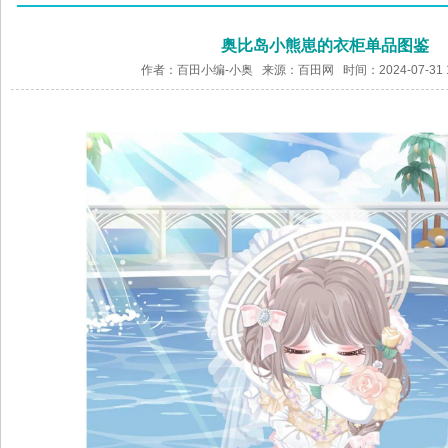
奥比岛小熊崽的衣柜单品图鉴
作者：百田小编-小奥 来源：
百田网
时间：2024-07-31 