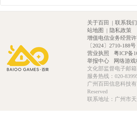
关于百田
|
联系我们
站地图
|
隐私政策
增值电信业务经营许可证
〔2024〕2710-188号
营业执照
粤ICP备1
举报中心
网络游戏
文化部监督电子邮箱:wlw
服务热线：020-839952
广州百田信息科技有限公司 Copy
Reserved
联系地址：广州市天河