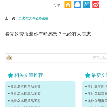
上一篇：
奥比岛滨海公路图鉴
下
看完这套服装你有啥感想？已经有
人表态
还可以输
相关文章推荐
最新文
奥比岛本周单品图鉴
奥比岛本周活
奥比岛本周单品图鉴
奥比岛嗡嗡
奥比岛本周单品图鉴
奥比岛甜蜜