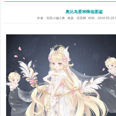
奥比岛爱神降临图鉴
作者：百田小编小奥 来源：
百田网
时间：2024-05-29 