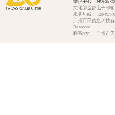
举报中心
网络游戏
文化部监督电子邮箱:wlw
服务热线：020-839952
广州百田信息科技有限公司 Copy
Reserved
联系地址：广州市天河