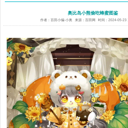
奥比岛小熊偷吃蜂蜜图鉴
作者：百田小编-小奥 来源：
百田网
时间：2024-05-23 