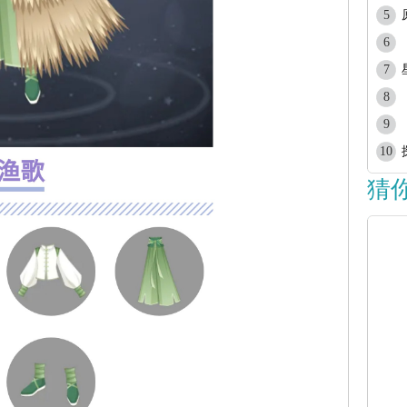
5
6
7
8
9
10
猜