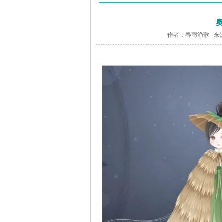
作者：春雨渔歌 来