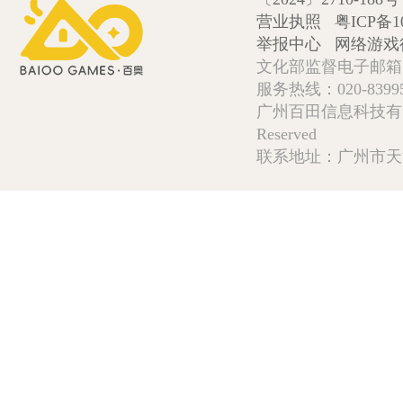
营业执照
粤ICP备1
举报中心
网络游戏
文化部监督电子邮箱:wlw
服务热线：020-839952
广州百田信息科技有限公司 Copy
Reserved
联系地址：广州市天河