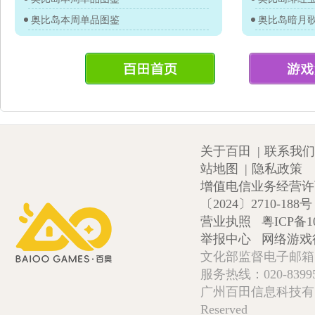
奥比岛本周单品图鉴
奥比岛暗月
关于百田
|
联系我们
站地图
|
隐私政策
增值电信业务经营许可证
〔2024〕2710-188号
营业执照
粤ICP备1
举报中心
网络游戏
文化部监督电子邮箱:wlw
服务热线：020-839952
广州百田信息科技有限公司 Copy
Reserved