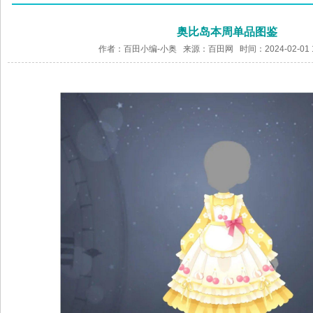
奥比岛本周单品图鉴
作者：百田小编-小奥 来源：
百田网
时间：2024-02-01 