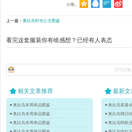
上一篇：
奥比岛时光公主图鉴
看完这套服装你有啥感想？已经有
人表态
还可以输
相关文章推荐
最新文
奥比岛本周单品图鉴
奥比岛星暮
奥比岛本周单品图鉴
奥比岛晴日
奥比岛本周单品图鉴
奥比岛鸥歌
奥比岛本周单品图鉴
奥比岛绯红