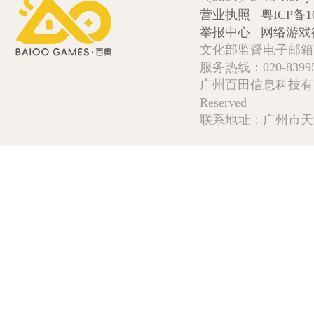
营业执照
粤ICP备1
举报中心
网络游戏
文化部监督电子邮箱:wlw
服务热线：020-839952
广州百田信息科技有限公司 Copy
Reserved
联系地址：广州市天河