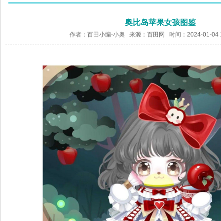
奥比岛苹果女孩图鉴
作者：百田小编-小奥 来源：
百田网
时间：2024-01-04 