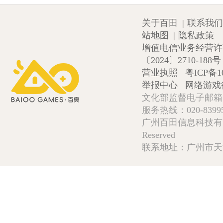
关于百田
|
联系我们
站地图
|
隐私政策
增值电信业务经营许可证
〔2024〕2710-188号
营业执照
粤ICP备1
举报中心
网络游戏
文化部监督电子邮箱:wlw
服务热线：020-839952
广州百田信息科技有限公司 Copy
Reserved
联系地址：广州市天河