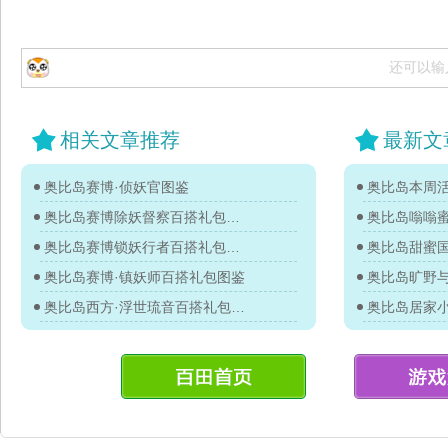
还可以输
相关文章推荐
最新文
奥比岛赛博·侦妖官图鉴
奥比岛本周活
奥比岛赛博除妖督察百搭礼包图鉴
奥比岛嗡嗡
奥比岛赛博锁妖行者百搭礼包图鉴
奥比岛甜蜜
奥比岛赛博·镇妖师百搭礼包图鉴
奥比岛旷野
奥比岛西方·浮世琉音百搭礼包图鉴
奥比岛居家