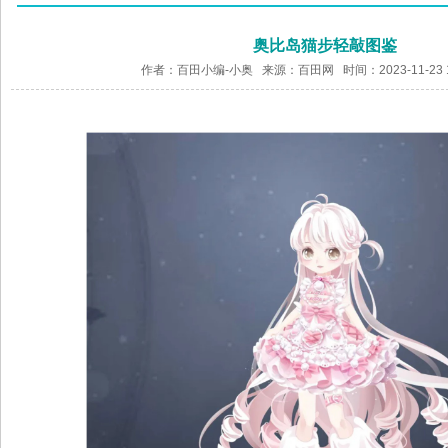
奥比岛猫步轻敲图鉴
作者：百田小编-小奥 来源：
百田网
时间：2023-11-23 