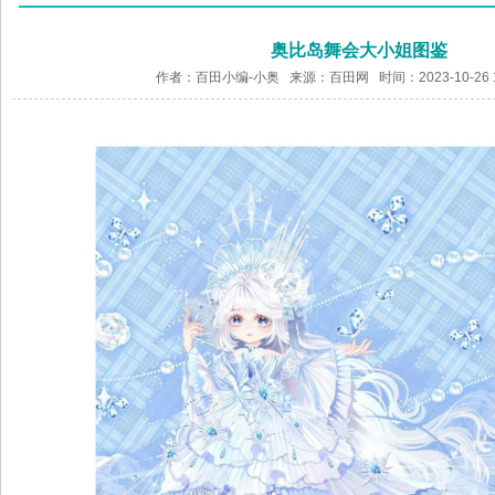
奥比岛舞会大小姐图鉴
作者：百田小编-小奥 来源：
百田网
时间：2023-10-26 