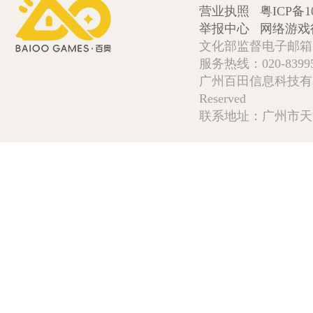
营业执照
粤ICP备1
举报中心
网络游戏
文化部监督电子邮箱:wlw
服务热线：020-839952
广州百田信息科技有限公司 Copy
Reserved
联系地址：广州市天河