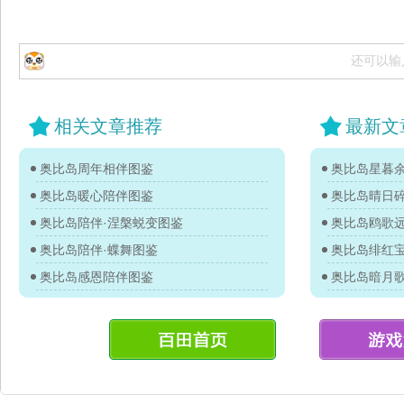
还可以输
相关文章推荐
最新文
奥比岛周年相伴图鉴
奥比岛星暮
奥比岛暖心陪伴图鉴
奥比岛晴日
奥比岛陪伴·涅槃蜕变图鉴
奥比岛鸥歌
奥比岛陪伴·蝶舞图鉴
奥比岛绯红
奥比岛感恩陪伴图鉴
奥比岛暗月