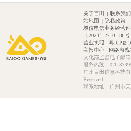
关于百田
|
联系我们
站地图
|
隐私政策
增值电信业务经营许可证
〔2024〕2710-188号
营业执照
粤ICP备1
举报中心
网络游戏
文化部监督电子邮箱:wlw
服务热线：020-839952
广州百田信息科技有限公司 Copy
Reserved
联系地址：广州市天河