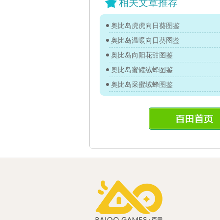
相关文章推荐
奥比岛虎虎向日葵图鉴
奥比岛温暖向日葵图鉴
奥比岛向阳花甜图鉴
奥比岛蜜罐绒蜂图鉴
奥比岛采蜜绒蜂图鉴