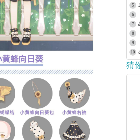
5
6
7
8
9
10
猜