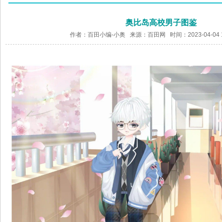
奥比岛高校男子图鉴
作者：百田小编-小奥 来源：
百田网
时间：2023-04-04 