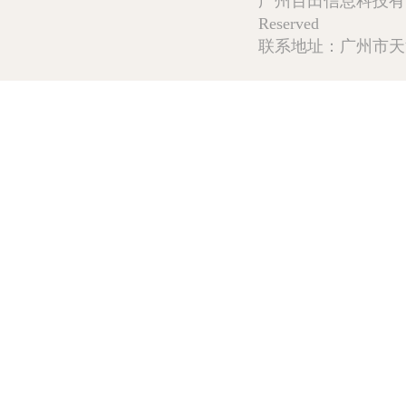
广州百田信息科技有限公司 Copy
Reserved
联系地址：广州市天河