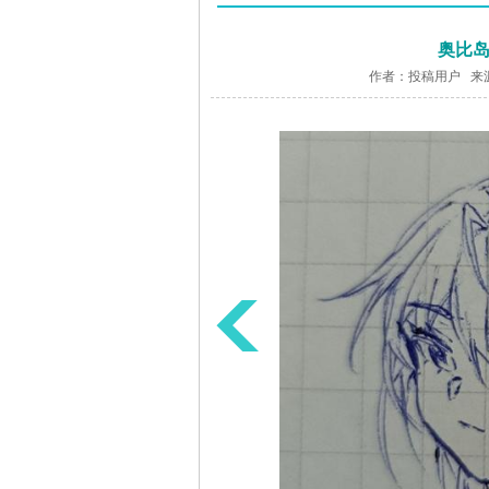
奥比岛
作者：投稿用户 来