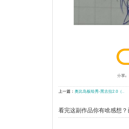
上一篇：
奥比岛板绘秀-黑古拉2.0（..
看完这副作品你有啥感想？