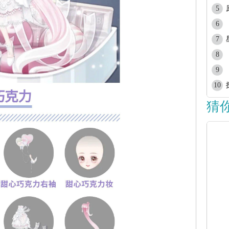
5
6
7
8
9
10
猜