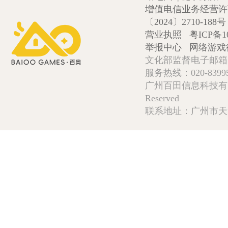
增值电信业务经营许可证
〔2024〕2710-188号
营业执照
粤ICP备1
举报中心
网络游戏
文化部监督电子邮箱:wlw
服务热线：020-839952
广州百田信息科技有限公司 Copy
Reserved
联系地址：广州市天河