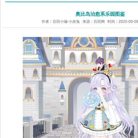
奥比岛治愈系乐园图鉴
作者：百田小编-小灰兔 来源：
百田网
时间：2020-09-09