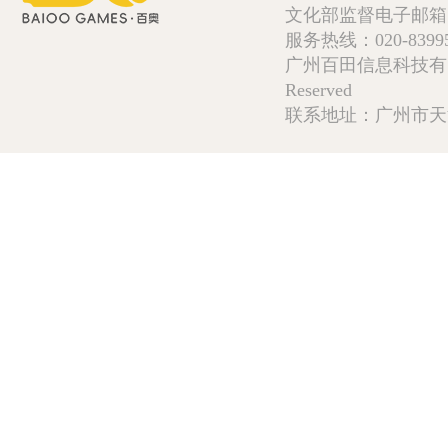
文化部监督电子邮箱:wlw
服务热线：020-839952
广州百田信息科技有限公司 Copy
Reserved
联系地址：广州市天河