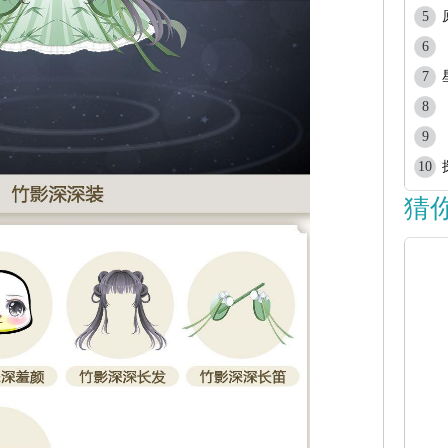
5
6
7
8
9
10
猜