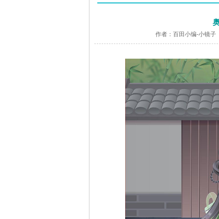
作者：百田小编-小镜子