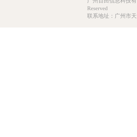
广州百田信息科技有限公司 Copy
Reserved
联系地址：广州市天河