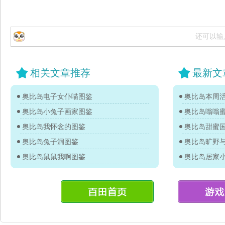
还可以输
相关文章推荐
最新文
奥比岛电子女仆喵图鉴
奥比岛本周活
奥比岛小兔子画家图鉴
奥比岛嗡嗡
奥比岛我怀念的图鉴
奥比岛甜蜜
奥比岛兔子洞图鉴
奥比岛旷野
奥比岛鼠鼠我啊图鉴
奥比岛居家