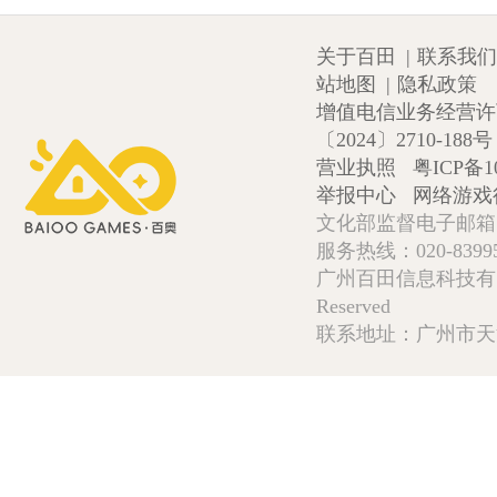
关于百田
|
联系我们
站地图
|
隐私政策
增值电信业务经营许可证
〔2024〕2710-188号
营业执照
粤ICP备1
举报中心
网络游戏
文化部监督电子邮箱:wlw
服务热线：020-839952
广州百田信息科技有限公司 Copy
Reserved
联系地址：广州市天河