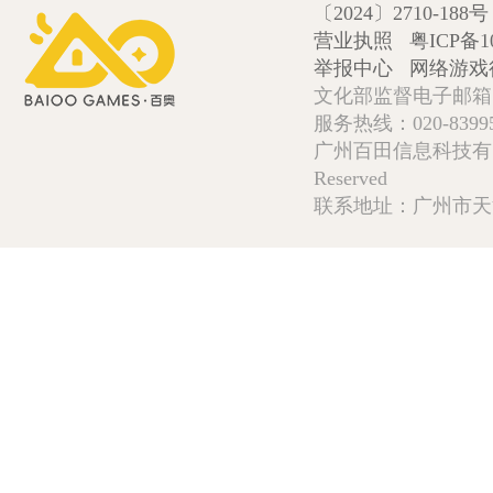
〔2024〕2710-188号
营业执照
粤ICP备1
举报中心
网络游戏
文化部监督电子邮箱:wlw
服务热线：020-839952
广州百田信息科技有限公司 Copy
Reserved
联系地址：广州市天河