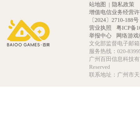
站地图
|
隐私政策
增值电信业务经营许可证
〔2024〕2710-188号
营业执照
粤ICP备1
举报中心
网络游戏
文化部监督电子邮箱:wlw
服务热线：020-839952
广州百田信息科技有限公司 Copy
Reserved
联系地址：广州市天河