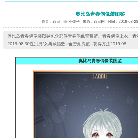
奥比岛青春偶像装图鉴
作者：百田小编-小镜子 来源：
百田网
时间：2019-08-28
奥比岛青春偶像装图鉴包含部件青春偶像背带裤、青春偶像上衣、青
2019.08.30性别男/女典藏指数--全套潮流值--获得方法2019.08.
奥比岛青春偶像装图鉴