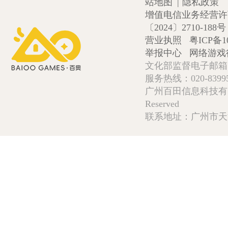
站地图
|
隐私政策
增值电信业务经营许可证
〔2024〕2710-188号
营业执照
粤ICP备1
举报中心
网络游戏
文化部监督电子邮箱:wlw
服务热线：020-839952
广州百田信息科技有限公司 Copy
Reserved
联系地址：广州市天河