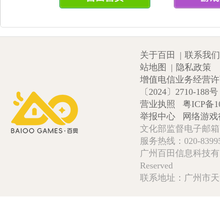
关于百田
|
联系我们
站地图
|
隐私政策
增值电信业务经营许可证
〔2024〕2710-188号
营业执照
粤ICP备1
举报中心
网络游戏
文化部监督电子邮箱:wlw
服务热线：020-839952
广州百田信息科技有限公司 Copy
Reserved
联系地址：广州市天河