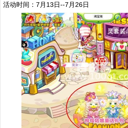
活动时间：7月13日--7月26日