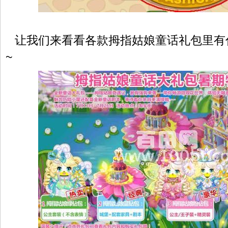
让我们来看看各款拇指姑娘童话礼包里有
~