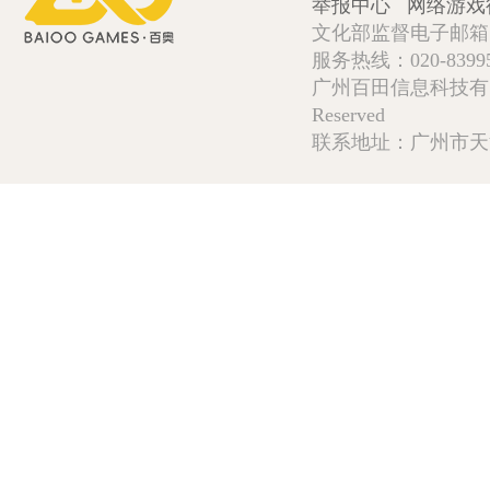
举报中心
网络游戏
文化部监督电子邮箱:wlw
服务热线：020-839952
广州百田信息科技有限公司 Copy
Reserved
联系地址：广州市天河