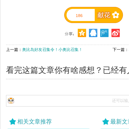
186
上一篇：
奥比岛好友召集令！小奥比召集！
下一篇：
看完这篇文章你有啥感想？已经有
还可以输
相关文章推荐
最新文