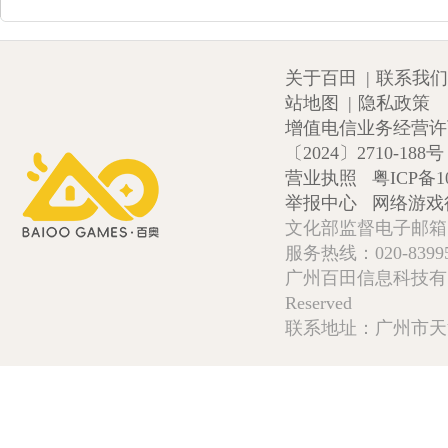
关于百田
|
联系我们
站地图
|
隐私政策
增值电信业务经营许可证
〔2024〕2710-188号
营业执照
粤ICP备1
举报中心
网络游戏
文化部监督电子邮箱:wlw
服务热线：020-839952
广州百田信息科技有限公司 Copy
Reserved
联系地址：广州市天河