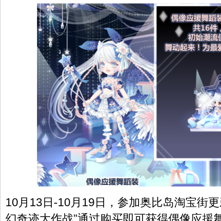
10月13日-10月19日，参加奥比岛淘宝街
幻奇迹大作战”通过购买即可获得偶像应援