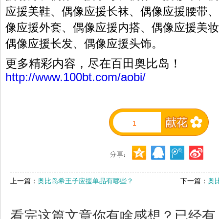
应援美鞋、偶像应援长袜、偶像应援腰带、
像应援外套、偶像应援内搭、偶像应援美妆
偶像应援长发、偶像应援头饰。
更多精彩内容，尽在百田奥比岛！
http://www.100bt.com/aobi/
1
上一篇：
奥比岛希王子应援单品有哪些？
下一篇：
奥
看完这篇文章你有啥感想？已经有