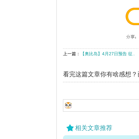
上一篇：
【奥比岛】4月27日预告 征..
看完这篇文章你有啥感想？
相关文章推荐