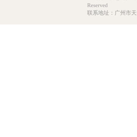
Reserved
联系地址：广州市天河