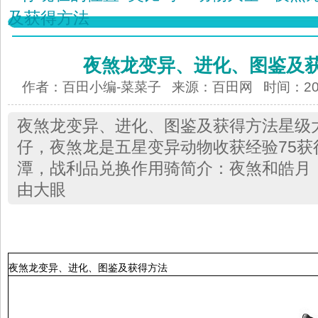
及获得方法
夜煞龙变异、进化、图鉴及
作者：百田小编-菜菜子 来源：
百田网
时间：2012
夜煞龙变异、进化、图鉴及获得方法星级
仔，夜煞龙是五星变异动物收获经验75获
潭，战利品兑换作用骑简介：夜煞和皓月
由大眼
夜煞龙变异、进化、图鉴及获得方法