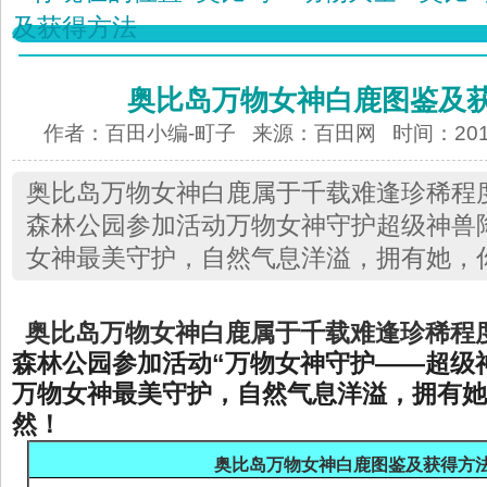
及获得方法
奥比岛万物女神白鹿图鉴及
作者：百田小编-町子 来源：
百田网
时间：2015-
奥比岛万物女神白鹿属于千载难逢珍稀程度
森林公园参加活动万物女神守护超级神兽
女神最美守护，自然气息洋溢，拥有她，
奥比岛万物女神白鹿
属于千载难逢
珍稀程
森林公园参加活动“万物女神守护——超级
万物女神最美守护，自然气息洋溢，拥有她
然！
奥比岛万物女神白鹿图鉴及获得方