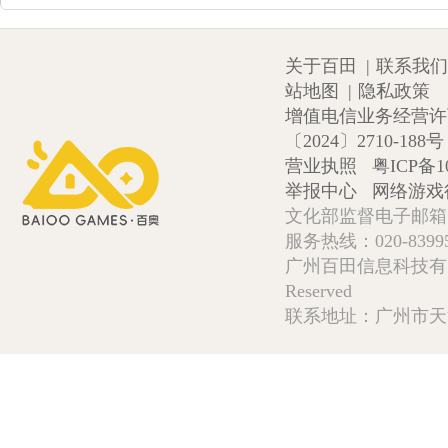
关于百田
|
联系我们
站地图
|
隐私政策
增值电信业务经营许可证
〔2024〕2710-188号
营业执照
粤ICP备1
举报中心
网络游戏
文化部监督电子邮箱:wlw
服务热线：020-839952
广州百田信息科技有限公司 Copy
Reserved
联系地址：广州市天河