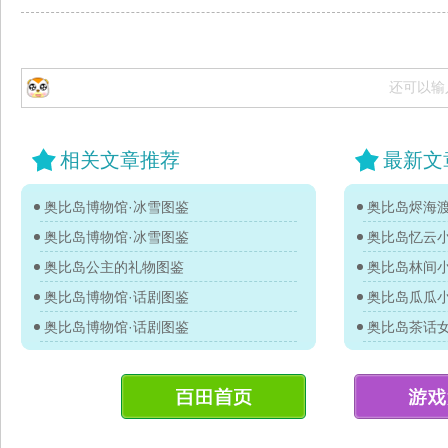
还可以输
相关文章推荐
最新文
奥比岛博物馆·冰雪图鉴
奥比岛烬海
奥比岛博物馆·冰雪图鉴
奥比岛忆云
奥比岛公主的礼物图鉴
奥比岛林间
奥比岛博物馆·话剧图鉴
奥比岛瓜瓜
奥比岛博物馆·话剧图鉴
奥比岛茶话