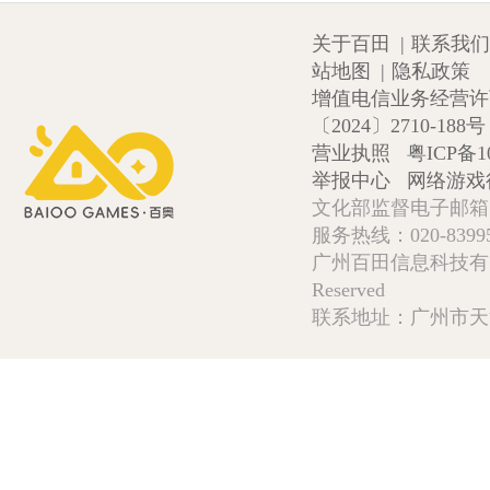
关于百田
|
联系我们
站地图
|
隐私政策
增值电信业务经营许可证
〔2024〕2710-188号
营业执照
粤ICP备1
举报中心
网络游戏
文化部监督电子邮箱:wlw
服务热线：020-839952
广州百田信息科技有限公司 Copy
Reserved
联系地址：广州市天河