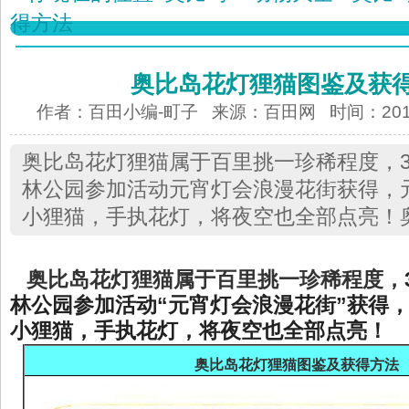
得方法
奥比岛花灯狸猫图鉴及获
作者：百田小编-町子 来源：
百田网
时间：2015-
奥比岛花灯狸猫属于百里挑一珍稀程度，3
林公园参加活动元宵灯会浪漫花街获得，
小狸猫，手执花灯，将夜空也全部点亮！
奥比岛花灯狸猫
属于百里挑一
珍稀程度，
林公园参加活动“元宵灯会浪漫花街”获得
小狸猫，手执花灯，将夜空也全部点亮！
奥比岛
花灯狸猫
图鉴及获得方法