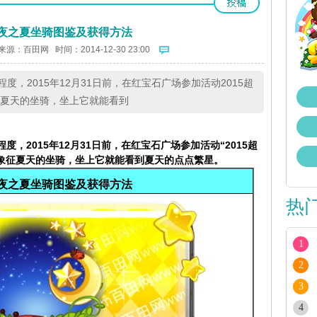
夜之夏坐骑图鉴及获得方法
来源：
百田网
时间：2014-12-30 23:00
，2015年12月31日前，在红宝石广场参加活动2015超
征夏天的坐骑，坐上它就能看到
程度，
2015年12月31日前，在红宝石广场参加活动“2015超
，象征夏天的坐骑，坐上它就能看到夏天的点点繁星。
夜之夏坐骑图鉴及获得方法
热
1
2
3
4