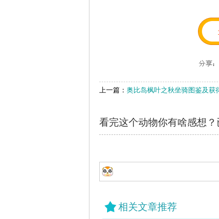
上一篇：
奥比岛枫叶之秋坐骑图鉴及获得
看完这个动物你有啥感想？
相关文章推荐