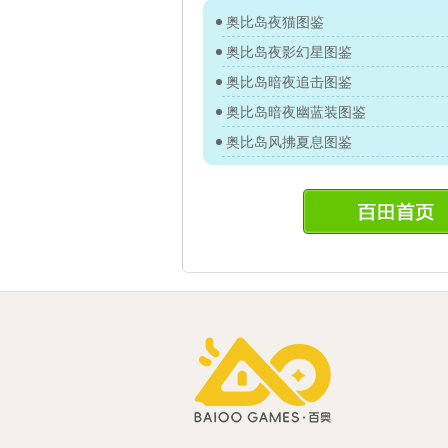
奥比岛夜猫图鉴
奥比岛夜影幻星图鉴
奥比岛暗夜追击图鉴
奥比岛暗夜幽蓝装图鉴
奥比岛风拂夏息图鉴