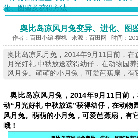
化、图鉴及获得方法
奥比岛凉风月兔变异、进化、图
作者：百田小编-樱桃 来源：
百田网
时间：2014-
奥比岛凉风月兔，2014年9月11日前，
月光好礼 中秋放送获得幼仔，在动物园
风月兔。萌萌的小月兔，可爱芭蕉扇，有
奥比岛
凉风月兔
，
2014年9月11日
动“月光好礼 中秋放送”获得幼仔，在动物
风月兔。萌萌的小月兔，可爱芭蕉扇，有
哦！