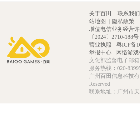
关于百田
|
联系我们
站地图
|
隐私政策
增值电信业务经营许可证
〔2024〕2710-188号
营业执照
粤ICP备1
举报中心
网络游戏
文化部监督电子邮箱:wlw
服务热线：020-839952
广州百田信息科技有限公司 Copy
Reserved
联系地址：广州市天河