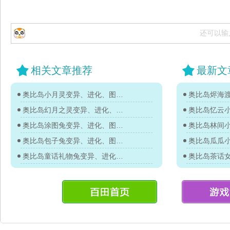
还可以输
相关文章推荐
最新文
奥比岛小月灵变异、进化、图鉴及获得方法
奥比岛烬海
奥比岛幻月之灵变异、进化、图鉴及获得方法
奥比岛忆云
奥比岛涂图兔变异、进化、图鉴及获得方法
奥比岛林间
奥比岛包子兔变异、进化、图鉴及获得方法
奥比岛瓜瓜
奥比岛童话礼物兔变异、进化、图鉴及获得方法
奥比岛茶话