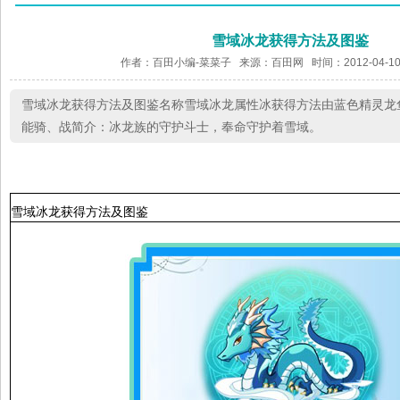
雪域冰龙获得方法及图鉴
作者：百田小编-菜菜子 来源：
百田网
时间：2012-04-10
雪域冰龙获得方法及图鉴名称雪域冰龙属性冰获得方法由蓝色精灵龙
能骑、战简介：冰龙族的守护斗士，奉命守护着雪域。
雪域冰龙获得方法及图鉴