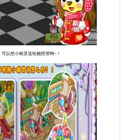
可以把小精灵送给她照管哟~！