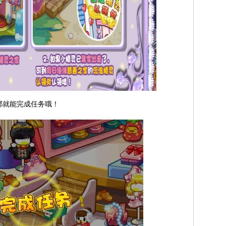
耶就能完成任务哦！