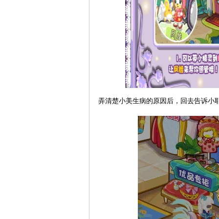
弄清楚小美生病的原因后，回去告诉小