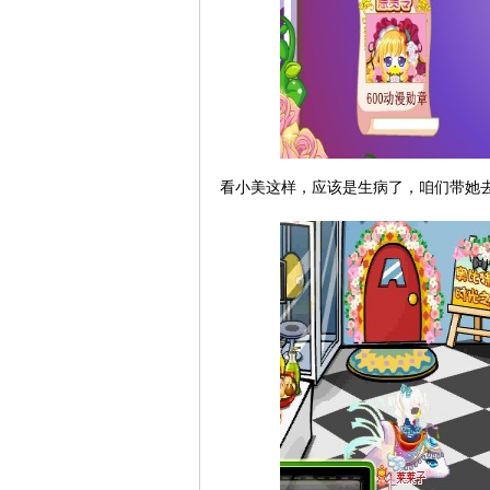
看小美这样，应该是生病了，咱们带她