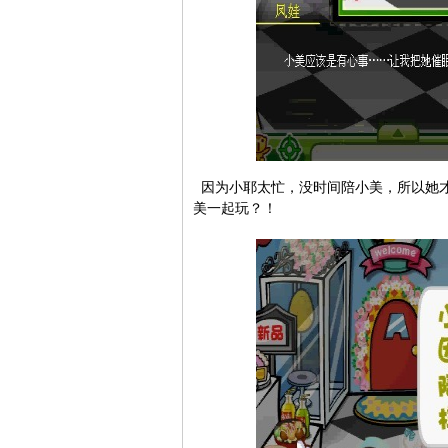
因为小耶太忙，没时间陪小美，所以她才
美一起玩？！