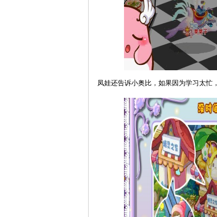
凤娃还告诉小奥比，如果因为学习太忙，