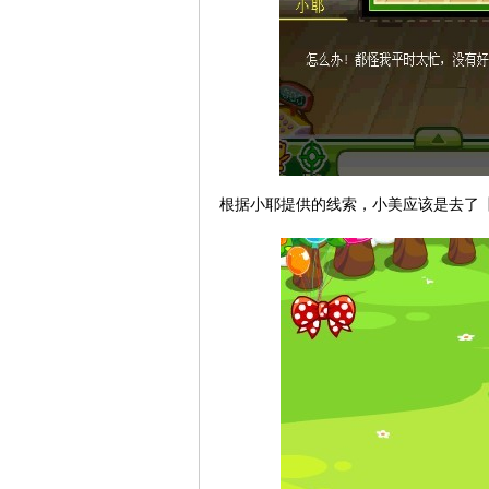
根据小耶提供的线索，小美应该是去了