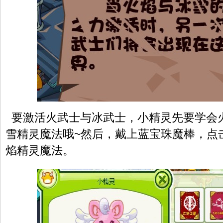
要激活火武士与冰武士，小精灵先要学会
雪精灵魔法哦~然后，戴上蓝宝珠魔棒，点
焰精灵魔法。