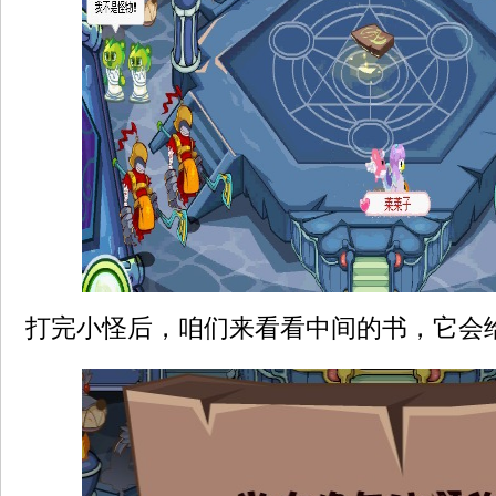
打完小怪后，咱们来看看中间的书，它会