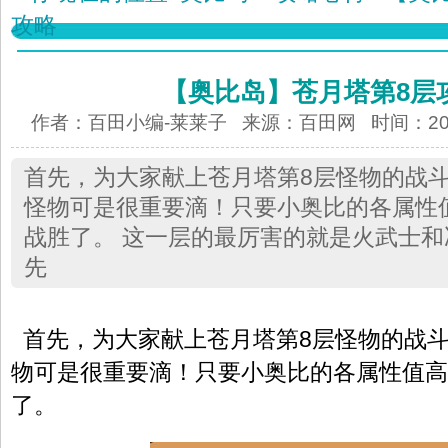
攻略
【奥比岛】苍月塔第8层
作者：百田小编-莱莱子 来源：
百田网
时间：2012
首先，为大家献上苍月塔第8层怪物的战
怪物可是很重要滴！只要小奥比的各属性
战胜了。 这一层的最厉害的就是火武士
先
首先，为大家献上苍月塔第8层怪物的战
物可是很重要滴！只要小奥比的各属性值高
了。