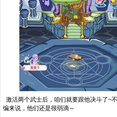
激活两个武士后，咱们就要跟他决斗了~
编来说，他们还是很弱滴～