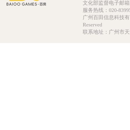
文化部监督电子邮箱:wlw
服务热线：020-839952
广州百田信息科技有限公司 Copy
Reserved
联系地址：广州市天河