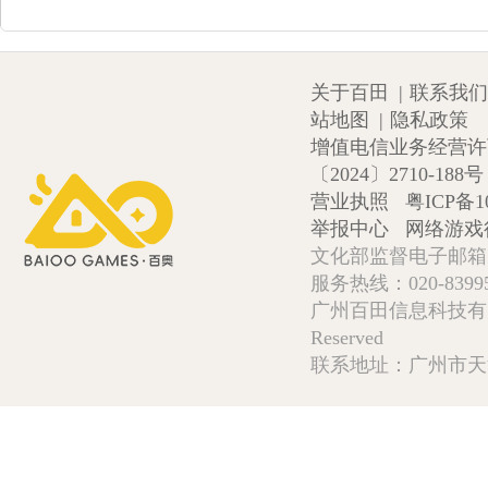
关于百田
|
联系我们
站地图
|
隐私政策
增值电信业务经营许可证
〔2024〕2710-188号
营业执照
粤ICP备1
举报中心
网络游戏
文化部监督电子邮箱:wlw
服务热线：020-839952
广州百田信息科技有限公司 Copy
Reserved
联系地址：广州市天河